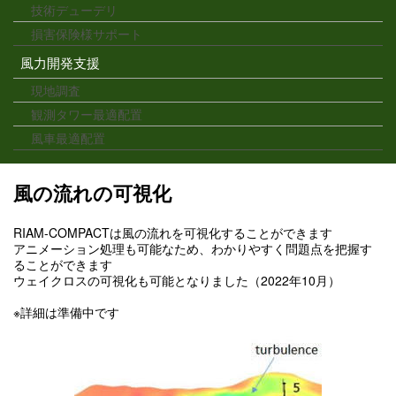
技術デューデリ
損害保険様サポート
風力開発支援
現地調査
観測タワー最適配置
風車最適配置
風の流れの可視化
RIAM-COMPACTは風の流れを可視化することができます
アニメーション処理も可能なため、わかりやすく問題点を把握す
ることができます
ウェイクロスの可視化も可能となりました（2022年10月）
※詳細は準備中です